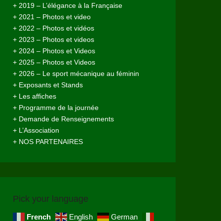
+ 2019 – L’élégance à la Française
+ 2021 – Photos et video
+ 2022 – Photos et vidéos
+ 2023 – Photos et videos
+ 2024 – Photos et Videos
+ 2025 – Photos et Videos
+ 2026 – Le sport mécanique au féminin
+ Exposants et Stands
+ Les affiches
+ Programme de la journée
+ Demande de Renseignements
+ L’Association
+ NOS PARTENAIRES
Pick your language
French
English
German