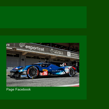
Page Facebook