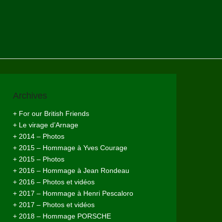
Archives
+ For our British Friends
+ Le virage d’Arnage
+ 2014 – Photos
+ 2015 – Hommage à Yves Courage
+ 2015 – Photos
+ 2016 – Hommage à Jean Rondeau
+ 2016 – Photos et vidéos
+ 2017 – Hommage à Henri Pescaloro
+ 2017 – Photos et vidéos
+ 2018 – Hommage PORSCHE