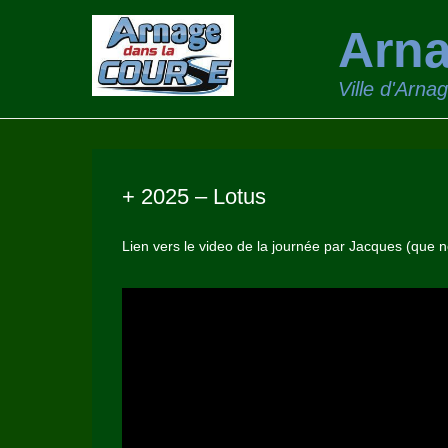
Arna
Ville d'Arna
+ 2025 – Lotus
Lien vers le video de la journée par Jacques (que 