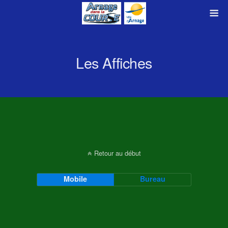
Les Affiches
Retour au début
Mobile
Bureau