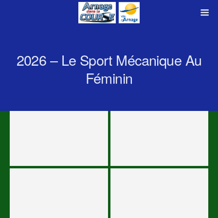
2026 – Le Sport Mécanique Au
Féminin