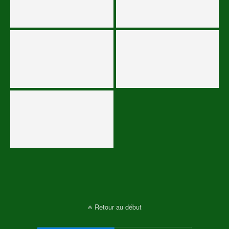
Retour au début