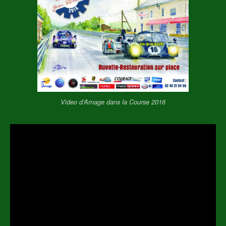
Video d’Arnage dans la Course 2016