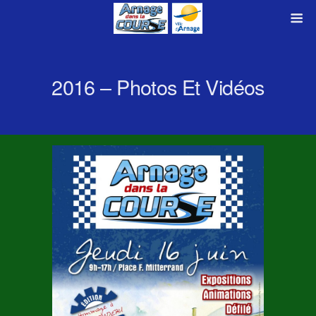
2016 – Photos Et Vidéos