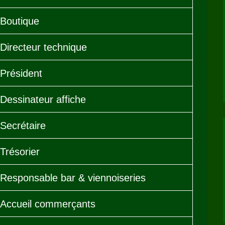
Boutique
Directeur technique
Président
Dessinateur affiche
Secrétaire
Trésorier
Responsable bar & viennoiseries
Accueil commerçants