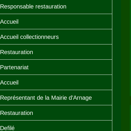
Responsable restauration
Accueil
Accueil collectionneurs
Restauration
Partenariat
Accueil
Représentant de la Mairie d’Arnage
Restauration
Defilé