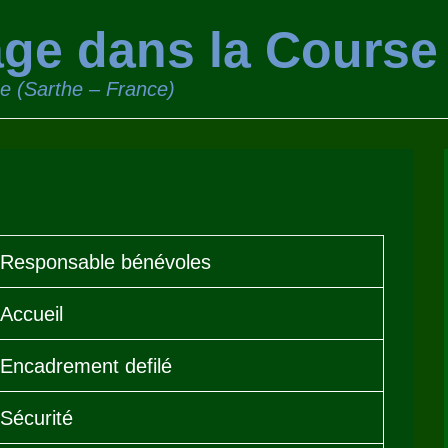
ge dans la Course
ge (Sarthe – France)
Responsable bénévoles
Accueil
Encadrement defilé
Sécurité