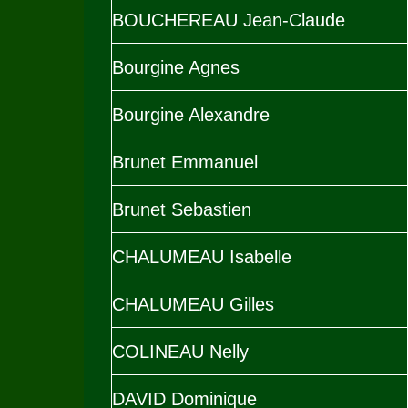
BOUCHEREAU Jean-Claude
Bourgine Agnes
Bourgine Alexandre
Brunet Emmanuel
Brunet Sebastien
CHALUMEAU Isabelle
CHALUMEAU Gilles
COLINEAU Nelly
DAVID Dominique