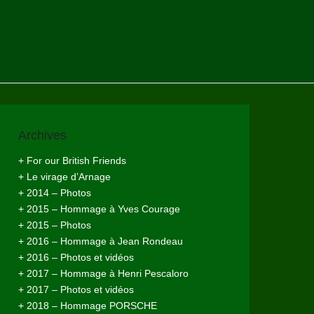
Archives
+ For our British Friends
+ Le virage d’Arnage
+ 2014 – Photos
+ 2015 – Hommage à Yves Courage
+ 2015 – Photos
+ 2016 – Hommage à Jean Rondeau
+ 2016 – Photos et vidéos
+ 2017 – Hommage à Henri Pescaloro
+ 2017 – Photos et vidéos
+ 2018 – Hommage PORSCHE