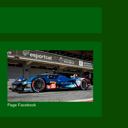
Page Facebook