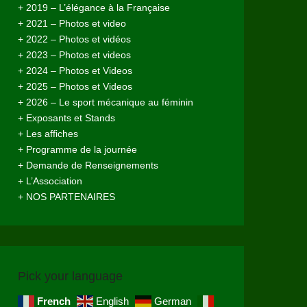
+ 2019 – L’élégance à la Française
+ 2021 – Photos et video
+ 2022 – Photos et vidéos
+ 2023 – Photos et videos
+ 2024 – Photos et Videos
+ 2025 – Photos et Videos
+ 2026 – Le sport mécanique au féminin
+ Exposants et Stands
+ Les affiches
+ Programme de la journée
+ Demande de Renseignements
+ L’Association
+ NOS PARTENAIRES
Pick your language
French
English
German