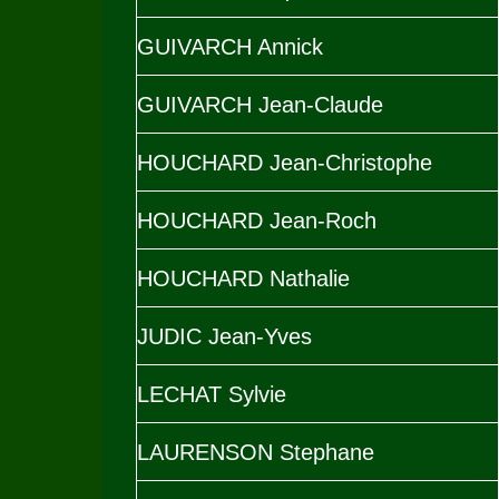
GUIVARCH Annick
GUIVARCH Jean-Claude
HOUCHARD Jean-Christophe
HOUCHARD Jean-Roch
HOUCHARD Nathalie
JUDIC Jean-Yves
LECHAT Sylvie
LAURENSON Stephane