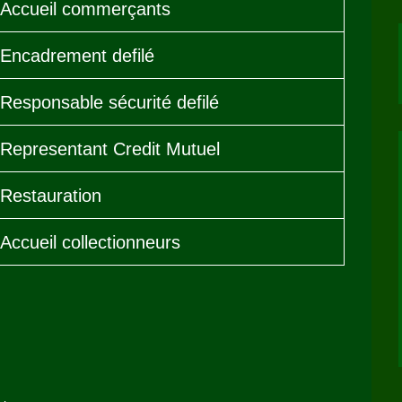
Accueil commerçants
Encadrement defilé
Responsable sécurité defilé
Representant Credit Mutuel
Restauration
Accueil collectionneurs