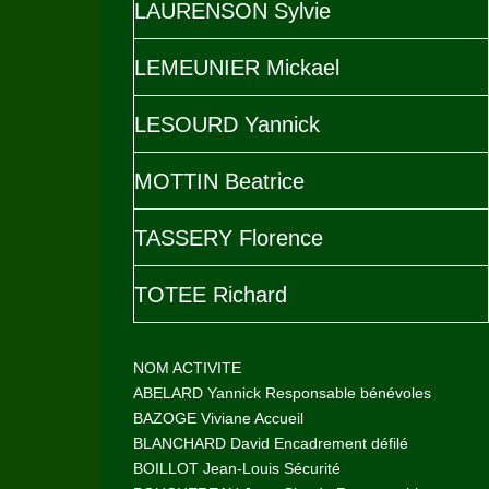
LAURENSON Sylvie
LEMEUNIER Mickael
LESOURD Yannick
MOTTIN Beatrice
TASSERY Florence
TOTEE Richard
NOM ACTIVITE
ABELARD Yannick Responsable bénévoles
BAZOGE Viviane Accueil
BLANCHARD David Encadrement défilé
BOILLOT Jean-Louis Sécurité