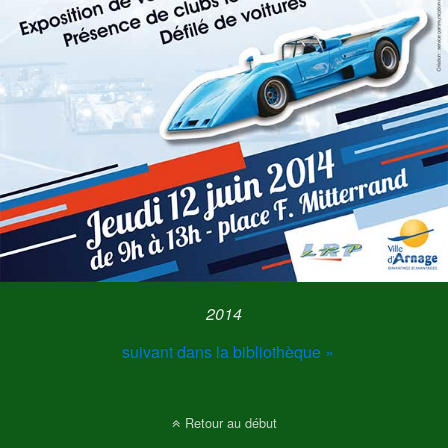
2014
suivant dans la bibliothèque »
Retour au début