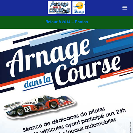
Retour à 2014 – Photos