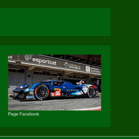
Page Facebook