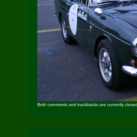
Both comments and trackbacks are currently closed