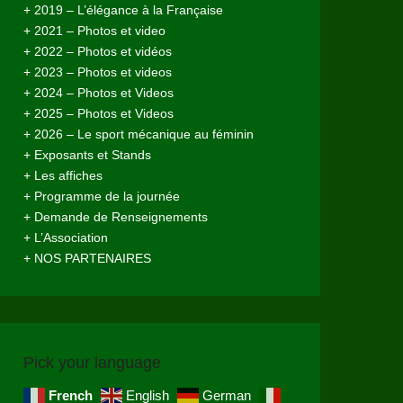
+ 2019 – L’élégance à la Française
+ 2021 – Photos et video
+ 2022 – Photos et vidéos
+ 2023 – Photos et videos
+ 2024 – Photos et Videos
+ 2025 – Photos et Videos
+ 2026 – Le sport mécanique au féminin
+ Exposants et Stands
+ Les affiches
+ Programme de la journée
+ Demande de Renseignements
+ L’Association
+ NOS PARTENAIRES
Pick your language
French
English
German