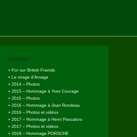
Archives
+ For our British Friends
+ Le virage d’Arnage
+ 2014 – Photos
+ 2015 – Hommage à Yves Courage
+ 2015 – Photos
+ 2016 – Hommage à Jean Rondeau
+ 2016 – Photos et vidéos
+ 2017 – Hommage à Henri Pescaloro
+ 2017 – Photos et vidéos
+ 2018 – Hommage PORSCHE