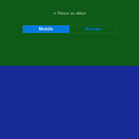
Retour au début
Mobile
Bureau