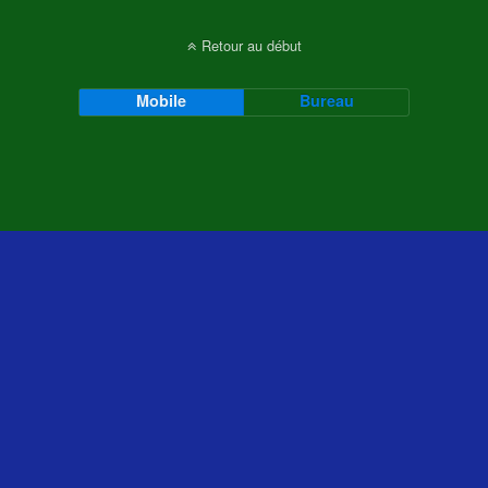
Retour au début
Mobile
Bureau