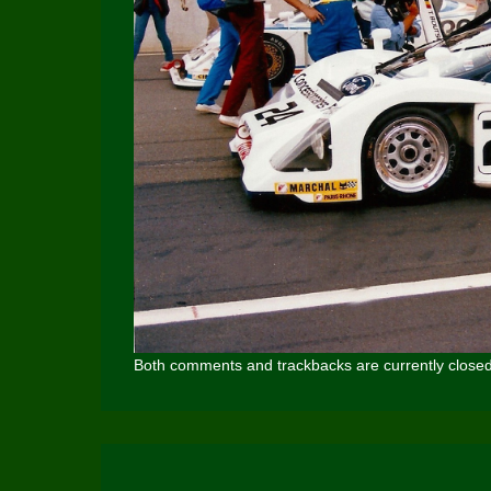
Both comments and trackbacks are currently closed