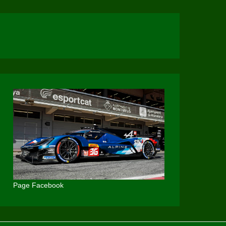
Page Facebook