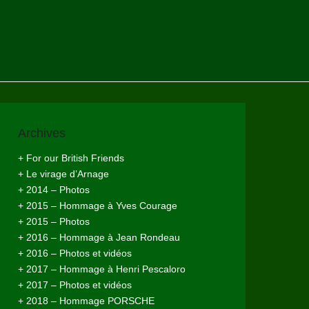
Archives
+ For our British Friends
+ Le virage d’Arnage
+ 2014 – Photos
+ 2015 – Hommage à Yves Courage
+ 2015 – Photos
+ 2016 – Hommage à Jean Rondeau
+ 2016 – Photos et vidéos
+ 2017 – Hommage à Henri Pescaloro
+ 2017 – Photos et vidéos
+ 2018 – Hommage PORSCHE