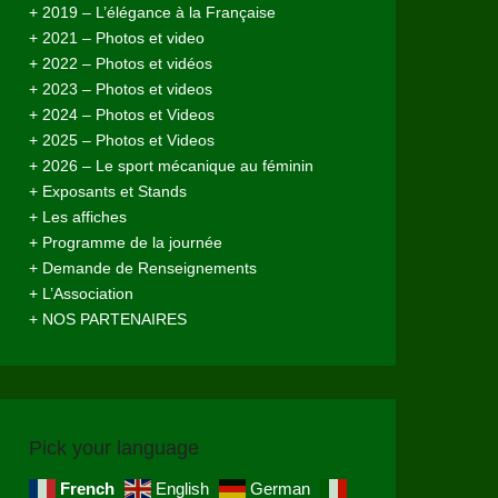
+ 2019 – L’élégance à la Française
+ 2021 – Photos et video
+ 2022 – Photos et vidéos
+ 2023 – Photos et videos
+ 2024 – Photos et Videos
+ 2025 – Photos et Videos
+ 2026 – Le sport mécanique au féminin
+ Exposants et Stands
+ Les affiches
+ Programme de la journée
+ Demande de Renseignements
+ L’Association
+ NOS PARTENAIRES
Pick your language
French
English
German