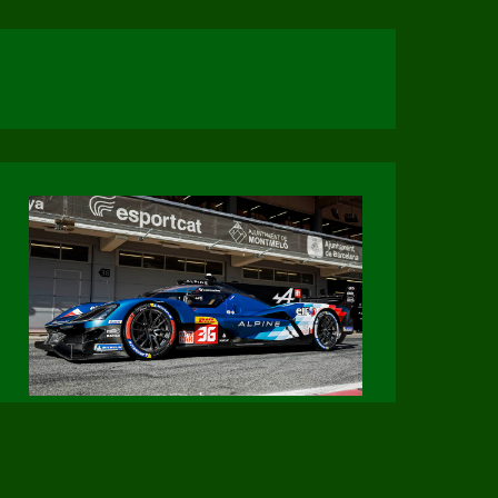
Page Facebook