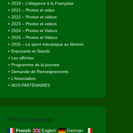
+ 2019 – L’élégance à la Française
+ 2021 – Photos et video
+ 2022 – Photos et vidéos
+ 2023 – Photos et videos
+ 2024 – Photos et Videos
+ 2025 – Photos et Videos
+ 2026 – Le sport mécanique au féminin
+ Exposants et Stands
+ Les affiches
+ Programme de la journée
+ Demande de Renseignements
+ L’Association
+ NOS PARTENAIRES
Pick your language
French
English
German