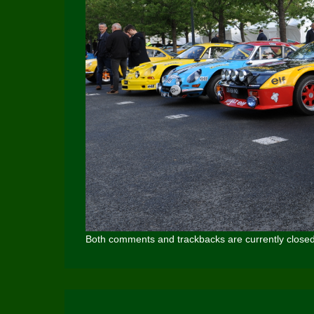
Both comments and trackbacks are currently closed