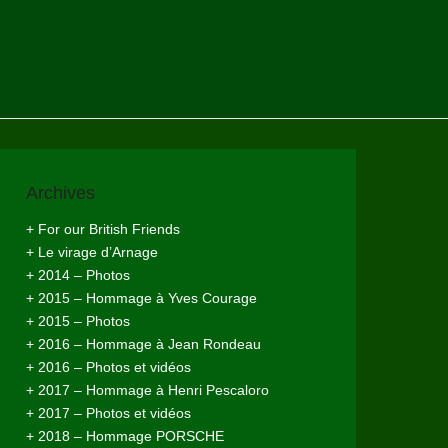
Archives
+ For our British Friends
+ Le virage d’Arnage
+ 2014 – Photos
+ 2015 – Hommage à Yves Courage
+ 2015 – Photos
+ 2016 – Hommage à Jean Rondeau
+ 2016 – Photos et vidéos
+ 2017 – Hommage à Henri Pescaloro
+ 2017 – Photos et vidéos
+ 2018 – Hommage PORSCHE