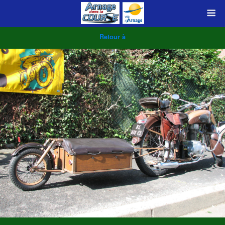
Retour à