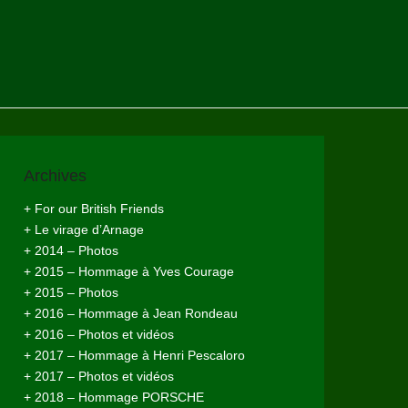
Archives
+ For our British Friends
+ Le virage d’Arnage
+ 2014 – Photos
+ 2015 – Hommage à Yves Courage
+ 2015 – Photos
+ 2016 – Hommage à Jean Rondeau
+ 2016 – Photos et vidéos
+ 2017 – Hommage à Henri Pescaloro
+ 2017 – Photos et vidéos
+ 2018 – Hommage PORSCHE