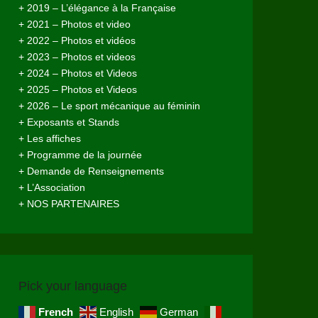
+ 2019 – L’élégance à la Française
+ 2021 – Photos et video
+ 2022 – Photos et vidéos
+ 2023 – Photos et videos
+ 2024 – Photos et Videos
+ 2025 – Photos et Videos
+ 2026 – Le sport mécanique au féminin
+ Exposants et Stands
+ Les affiches
+ Programme de la journée
+ Demande de Renseignements
+ L’Association
+ NOS PARTENAIRES
Pick your language
French
English
German