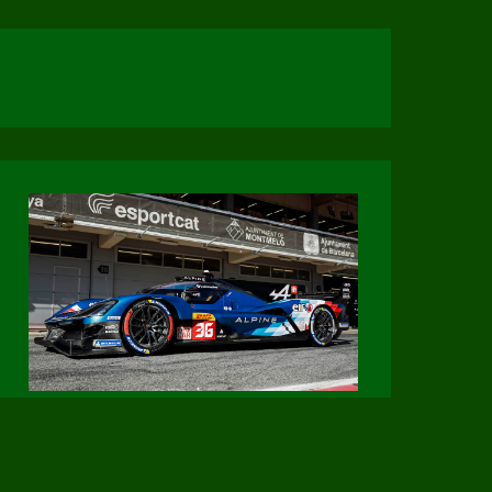
Page Facebook