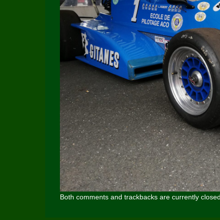
Both comments and trackbacks are currently closed