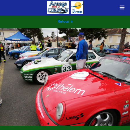
Retour à