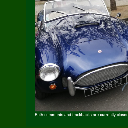
Both comments and trackbacks are currently closed