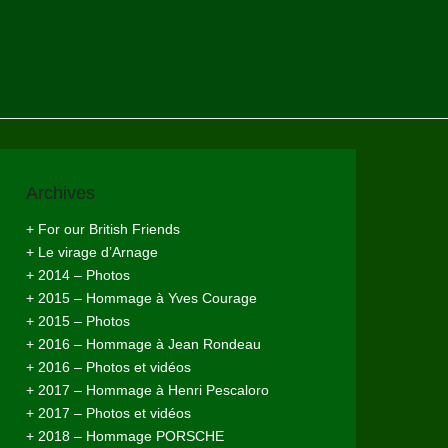
Archives
+ For our British Friends
+ Le virage d’Arnage
+ 2014 – Photos
+ 2015 – Hommage à Yves Courage
+ 2015 – Photos
+ 2016 – Hommage à Jean Rondeau
+ 2016 – Photos et vidéos
+ 2017 – Hommage à Henri Pescaloro
+ 2017 – Photos et vidéos
+ 2018 – Hommage PORSCHE