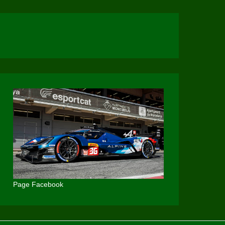
Page Facebook