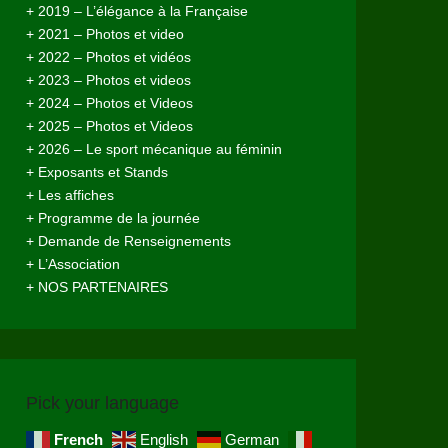
+ 2019 – L’élégance à la Française
+ 2021 – Photos et video
+ 2022 – Photos et vidéos
+ 2023 – Photos et videos
+ 2024 – Photos et Videos
+ 2025 – Photos et Videos
+ 2026 – Le sport mécanique au féminin
+ Exposants et Stands
+ Les affiches
+ Programme de la journée
+ Demande de Renseignements
+ L’Association
+ NOS PARTENAIRES
Pick your language
French
English
German