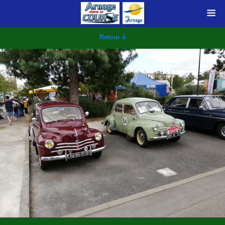
Retour à