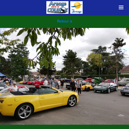
Retour à