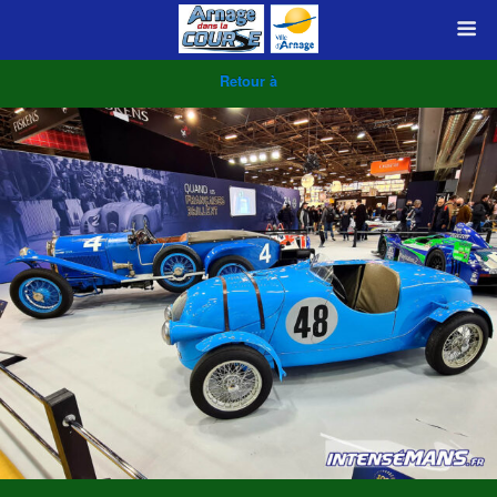
Retour à