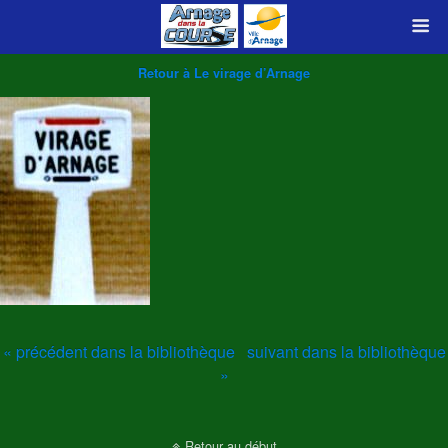
Retour à Le virage d’Arnage
« précédent dans la bibliothèque
suivant dans la bibliothèque
»
Retour au début