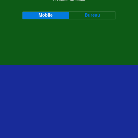
Mobile
Bureau