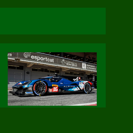
Page Facebook