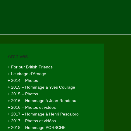
Archives
+ For our British Friends
+ Le virage d’Arnage
+ 2014 – Photos
+ 2015 – Hommage à Yves Courage
+ 2015 – Photos
+ 2016 – Hommage à Jean Rondeau
+ 2016 – Photos et vidéos
+ 2017 – Hommage à Henri Pescaloro
+ 2017 – Photos et vidéos
+ 2018 – Hommage PORSCHE