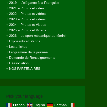
+ 2019 – L’élégance à la Française
+ 2021 – Photos et video
+ 2022 – Photos et vidéos
+ 2023 – Photos et videos
+ 2024 – Photos et Videos
+ 2025 – Photos et Videos
+ 2026 – Le sport mécanique au féminin
+ Exposants et Stands
+ Les affiches
+ Programme de la journée
+ Demande de Renseignements
+ L’Association
+ NOS PARTENAIRES
Pick your language
French
English
German