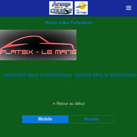
Retour à Nos Partenaires
« précédent dans la bibliothèque
suivant dans la bibliothèque
»
Retour au début
Mobile
Bureau