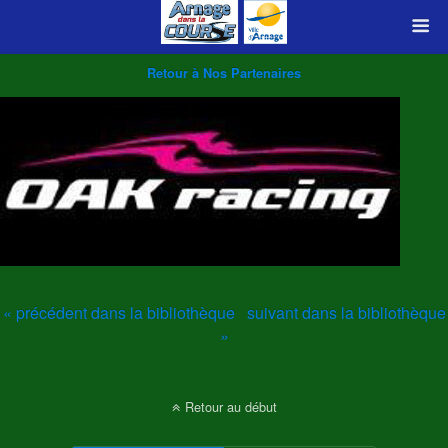
Retour à Nos Partenaires
« précédent dans la bibliothèque
suivant dans la bibliothèque
»
Retour au début