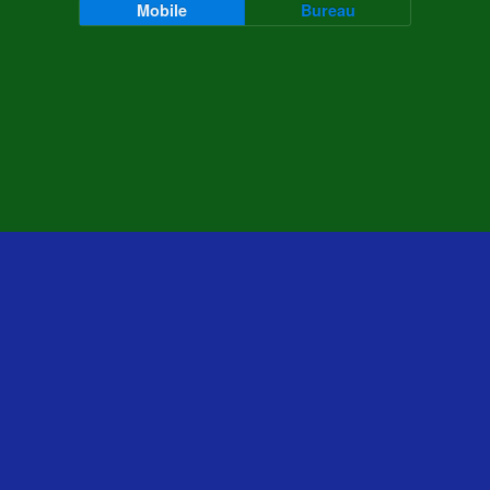
Mobile
Bureau