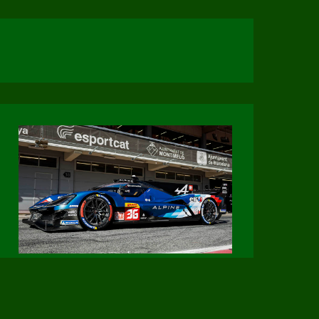
Page Facebook