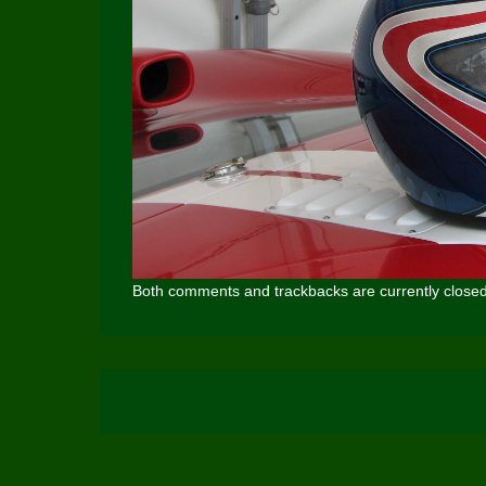
Both comments and trackbacks are currently closed