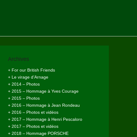
Archives
+ For our British Friends
+ Le virage d’Arnage
+ 2014 – Photos
+ 2015 – Hommage à Yves Courage
+ 2015 – Photos
+ 2016 – Hommage à Jean Rondeau
+ 2016 – Photos et vidéos
+ 2017 – Hommage à Henri Pescaloro
+ 2017 – Photos et vidéos
+ 2018 – Hommage PORSCHE