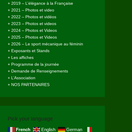
+ 2019 – L’élégance à la Française
+ 2021 – Photos et video
+ 2022 – Photos et vidéos
+ 2023 – Photos et videos
+ 2024 – Photos et Videos
+ 2025 – Photos et Videos
+ 2026 – Le sport mécanique au féminin
+ Exposants et Stands
+ Les affiches
+ Programme de la journée
+ Demande de Renseignements
+ L’Association
+ NOS PARTENAIRES
Pick your language
French
English
German