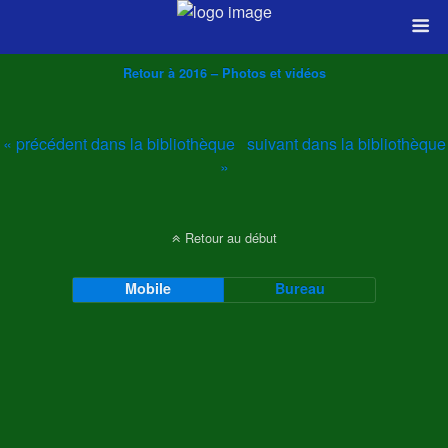
Retour à 2016 – Photos et vidéos
« précédent dans la bibliothèque
suivant dans la bibliothèque
»
Retour au début
Mobile
Bureau