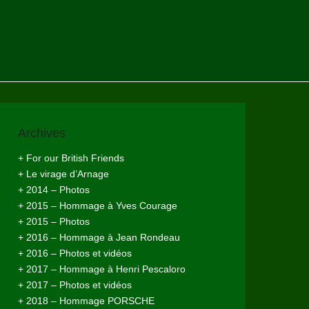
Archives
+ For our British Friends
+ Le virage d’Arnage
+ 2014 – Photos
+ 2015 – Hommage à Yves Courage
+ 2015 – Photos
+ 2016 – Hommage à Jean Rondeau
+ 2016 – Photos et vidéos
+ 2017 – Hommage à Henri Pescaloro
+ 2017 – Photos et vidéos
+ 2018 – Hommage PORSCHE