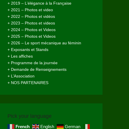
+ 2019 – L’élégance à la Française
+ 2021 – Photos et video
+ 2022 – Photos et vidéos
+ 2023 – Photos et videos
+ 2024 – Photos et Videos
+ 2025 – Photos et Videos
+ 2026 – Le sport mécanique au féminin
+ Exposants et Stands
+ Les affiches
+ Programme de la journée
+ Demande de Renseignements
+ L’Association
+ NOS PARTENAIRES
Pick your language
French
English
German