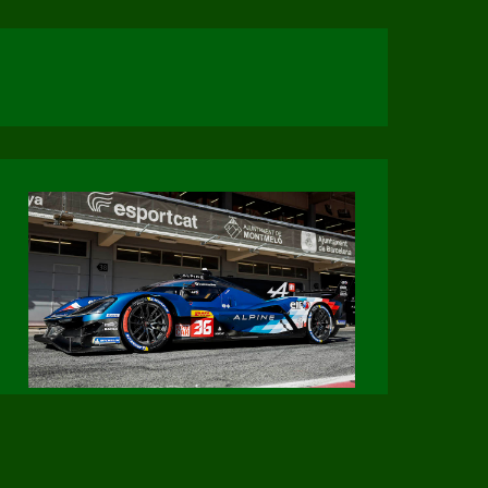
Page Facebook