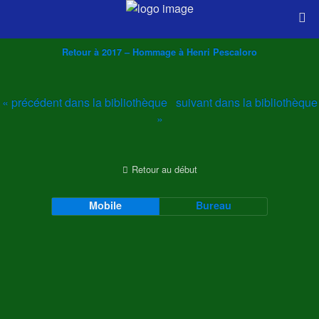
Retour à 2017 – Hommage à Henri Pescaloro
« précédent dans la bibliothèque
suivant dans la bibliothèque
»
Retour au début
Mobile
Bureau