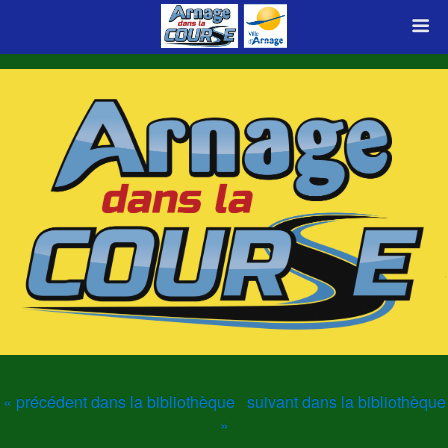
« précédent dans la bibliothèque
suivant dans la bibliothèque
»