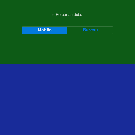
Retour au début
Mobile
Bureau