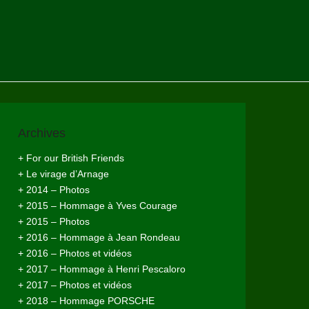
Archives
+ For our British Friends
+ Le virage d’Arnage
+ 2014 – Photos
+ 2015 – Hommage à Yves Courage
+ 2015 – Photos
+ 2016 – Hommage à Jean Rondeau
+ 2016 – Photos et vidéos
+ 2017 – Hommage à Henri Pescaloro
+ 2017 – Photos et vidéos
+ 2018 – Hommage PORSCHE