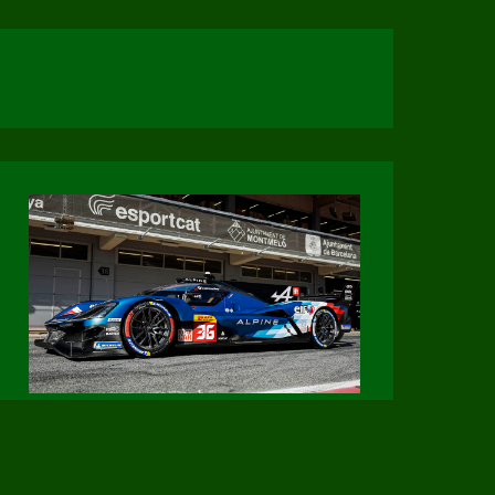
Page Facebook