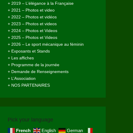
+ 2019 – L’élégance à la Française
+ 2021 – Photos et video
+ 2022 – Photos et vidéos
+ 2023 – Photos et videos
+ 2024 – Photos et Videos
+ 2025 – Photos et Videos
+ 2026 – Le sport mécanique au féminin
+ Exposants et Stands
+ Les affiches
+ Programme de la journée
+ Demande de Renseignements
+ L’Association
+ NOS PARTENAIRES
Pick your language
French
English
German