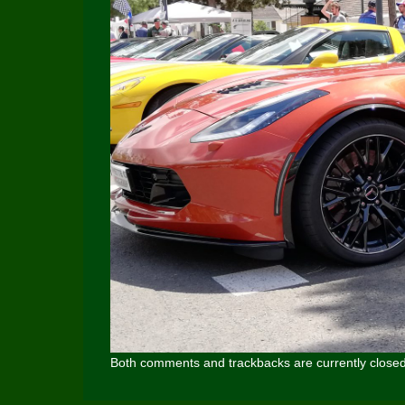
Both comments and trackbacks are currently closed