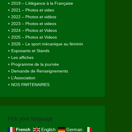
+ 2019 – L’élégance à la Française
+ 2021 – Photos et video
+ 2022 – Photos et vidéos
+ 2023 – Photos et videos
+ 2024 – Photos et Videos
+ 2025 – Photos et Videos
+ 2026 – Le sport mécanique au féminin
+ Exposants et Stands
+ Les affiches
+ Programme de la journée
+ Demande de Renseignements
+ L’Association
+ NOS PARTENAIRES
Pick your language
French
English
German