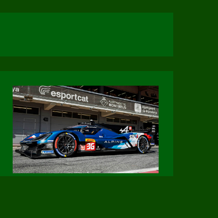
Page Facebook