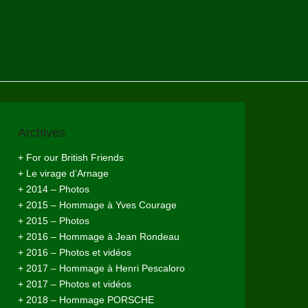
Archives
+ For our British Friends
+ Le virage d’Arnage
+ 2014 – Photos
+ 2015 – Hommage à Yves Courage
+ 2015 – Photos
+ 2016 – Hommage à Jean Rondeau
+ 2016 – Photos et vidéos
+ 2017 – Hommage à Henri Pescaloro
+ 2017 – Photos et vidéos
+ 2018 – Hommage PORSCHE