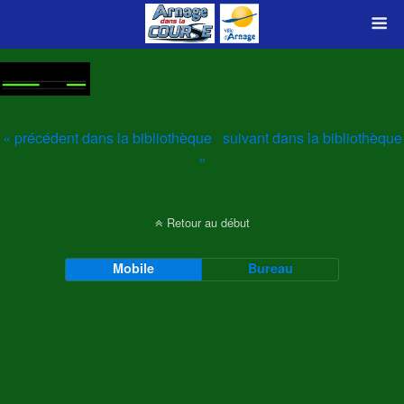
« précédent dans la bibliothèque
suivant dans la bibliothèque
»
Retour au début
Mobile
Bureau