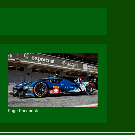
Page Facebook