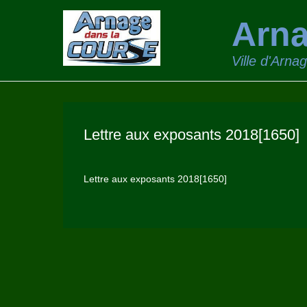
Arna
Ville d'Arna
Lettre aux exposants 2018[1650]
Lettre aux exposants 2018[1650]