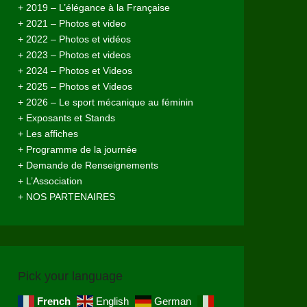
+ 2019 – L’élégance à la Française
+ 2021 – Photos et video
+ 2022 – Photos et vidéos
+ 2023 – Photos et videos
+ 2024 – Photos et Videos
+ 2025 – Photos et Videos
+ 2026 – Le sport mécanique au féminin
+ Exposants et Stands
+ Les affiches
+ Programme de la journée
+ Demande de Renseignements
+ L’Association
+ NOS PARTENAIRES
Pick your language
French
English
German