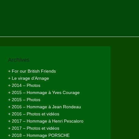
Archives
+ For our British Friends
+ Le virage d’Arnage
+ 2014 – Photos
+ 2015 – Hommage à Yves Courage
+ 2015 – Photos
+ 2016 – Hommage à Jean Rondeau
+ 2016 – Photos et vidéos
+ 2017 – Hommage à Henri Pescaloro
+ 2017 – Photos et vidéos
+ 2018 – Hommage PORSCHE